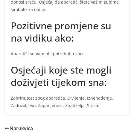
donosi sreću. Osjećaj da aparatići štete vašim zubima
simbolizira obilje.
Pozitivne promjene su
na vidiku ako:
Aparatići su vam bili potrebni u snu.
Osjećaji koje ste mogli
doživjeti tijekom sna:
Zabrinutost zbog aparatića. Divljenje. Iznenađenje.
Zadovoljstvo. Zapanjenost. Znatiželja. Sreća.
Narukvica