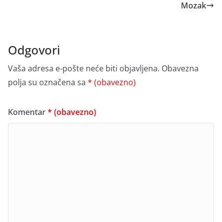
Mozak
Odgovori
Vaša adresa e-pošte neće biti objavljena.
Obavezna
polja su označena sa
* (obavezno)
Komentar
* (obavezno)