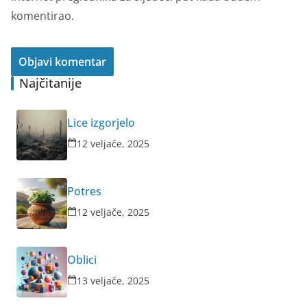
komentirao.
Najčitanije
Lice izgorjelo
12 veljače, 2025
Potres
12 veljače, 2025
Oblici
13 veljače, 2025