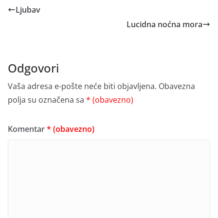
Ljubav
Lucidna noćna mora
Odgovori
Vaša adresa e-pošte neće biti objavljena.
Obavezna
polja su označena sa
* (obavezno)
Komentar
* (obavezno)