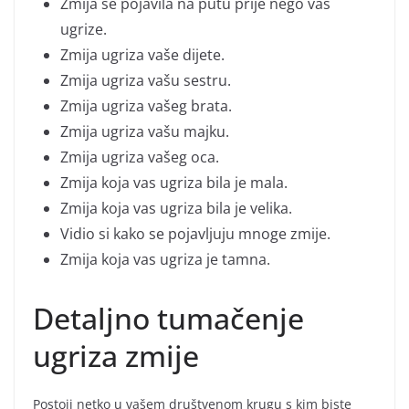
Zmija se pojavila na putu prije nego vas
ugrize.
Zmija ugriza vaše dijete.
Zmija ugriza vašu sestru.
Zmija ugriza vašeg brata.
Zmija ugriza vašu majku.
Zmija ugriza vašeg oca.
Zmija koja vas ugriza bila je mala.
Zmija koja vas ugriza bila je velika.
Vidio si kako se pojavljuju mnoge zmije.
Zmija koja vas ugriza je tamna.
Detaljno tumačenje
ugriza zmije
Postoji netko u vašem društvenom krugu s kim biste