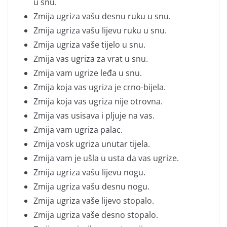
u snu.
Zmija ugriza vašu desnu ruku u snu.
Zmija ugriza vašu lijevu ruku u snu.
Zmija ugriza vaše tijelo u snu.
Zmija vas ugriza za vrat u snu.
Zmija vam ugrize leđa u snu.
Zmija koja vas ugriza je crno-bijela.
Zmija koja vas ugriza nije otrovna.
Zmija vas usisava i pljuje na vas.
Zmija vam ugriza palac.
Zmija vosk ugriza unutar tijela.
Zmija vam je ušla u usta da vas ugrize.
Zmija ugriza vašu lijevu nogu.
Zmija ugriza vašu desnu nogu.
Zmija ugriza vaše lijevo stopalo.
Zmija ugriza vaše desno stopalo.