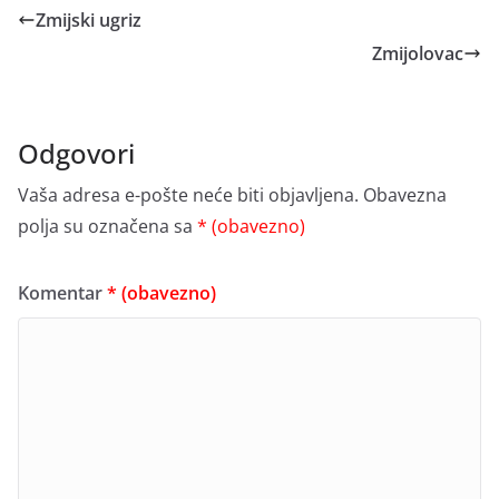
Zmijski ugriz
Zmijolovac
Odgovori
Vaša adresa e-pošte neće biti objavljena.
Obavezna
polja su označena sa
* (obavezno)
Komentar
* (obavezno)