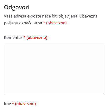
Odgovori
Vaša adresa e-pošte neće biti objavljena.
Obavezna
polja su označena sa
* (obavezno)
Komentar
* (obavezno)
Ime
* (obavezno)