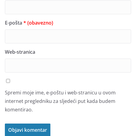
E-pošta
* (obavezno)
Web-stranica
Spremi moje ime, e-poštu i web-stranicu u ovom
internet pregledniku za sljedeći put kada budem
komentirao.