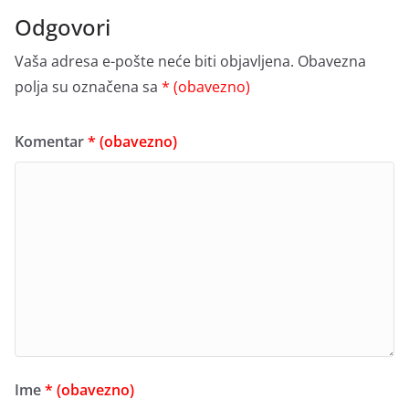
Odgovori
Vaša adresa e-pošte neće biti objavljena.
Obavezna
polja su označena sa
* (obavezno)
Komentar
* (obavezno)
Ime
* (obavezno)